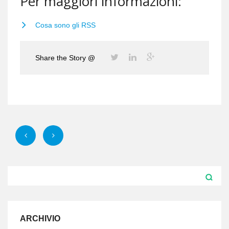
Per maggiori informazioni:
Cosa sono gli RSS
Share the Story @
ARCHIVIO