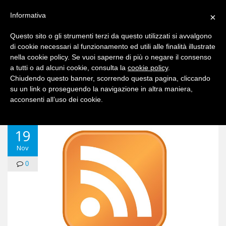
Informativa
×
Questo sito o gli strumenti terzi da questo utilizzati si avvalgono
di cookie necessari al funzionamento ed utili alle finalità illustrate
nella cookie policy. Se vuoi saperne di più o negare il consenso
a tutti o ad alcuni cookie, consulta la
cookie policy
.
Chiudendo questo banner, scorrendo questa pagina, cliccando
su un link o proseguendo la navigazione in altra maniera,
acconsenti all’uso dei cookie.
19
Nov
0