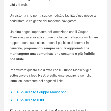
altri siti web.
Un sistema che per la sua comodità e facilità d’uso riesce a
soddisfare le esigenze del moderno navigatore.
Un altro segno importante dell’attenzione che il Gruppo
Manservigi riserva agli strumenti che permettono di migliorare il
rapporto con i suoi clienti e con il pubblico di Internet in
generale,
proponendo sempre servizi aggiornati che
mantengono una comunicazione costante e più fruibile
possibile
.
Per attivare questo filo diretto con il Gruppo Manservigi e
sottoscrivere i feed RSS, è sufficiente seguire le semplici
istruzioni contenute nei seguenti link:
RSS del sito Gruppo Manservigi
RSS del sito Kitiri