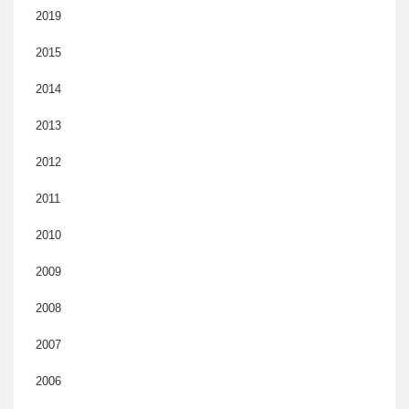
2019
2015
2014
2013
2012
2011
2010
2009
2008
2007
2006