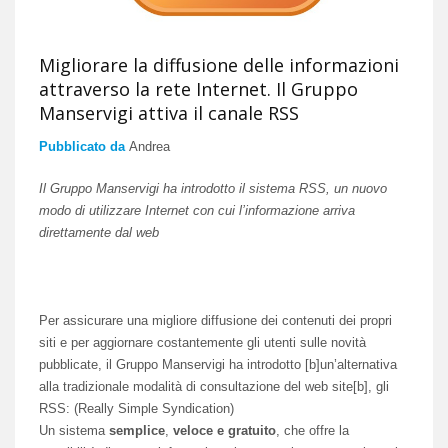
Migliorare la diffusione delle informazioni
attraverso la rete Internet. Il Gruppo
Manservigi attiva il canale RSS
Pubblicato da
Andrea
Il Gruppo Manservigi ha introdotto il sistema RSS, un nuovo
modo di utilizzare Internet con cui l’informazione arriva
direttamente dal web
Per assicurare una migliore diffusione dei contenuti dei propri
siti e per aggiornare costantemente gli utenti sulle novità
pubblicate, il Gruppo Manservigi ha introdotto [b]un’alternativa
alla tradizionale modalità di consultazione del web site[b], gli
RSS: (Really Simple Syndication)
Un sistema
semplice
,
veloce e gratuito
, che offre la