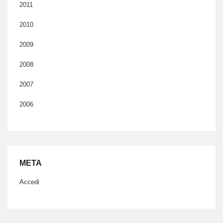
2011
2010
2009
2008
2007
2006
META
Accedi