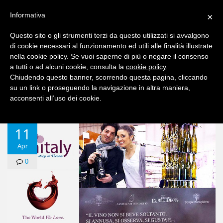
Informativa
×
Questo sito o gli strumenti terzi da questo utilizzati si avvalgono
di cookie necessari al funzionamento ed utili alle finalità illustrate
nella cookie policy. Se vuoi saperne di più o negare il consenso
a tutti o ad alcuni cookie, consulta la
cookie policy
.
Chiudendo questo banner, scorrendo questa pagina, cliccando
su un link o proseguendo la navigazione in altra maniera,
acconsenti all’uso dei cookie.
11
Apr
0