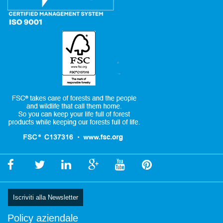
Iscriviti alla Newsletter
Policy aziendale