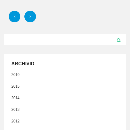
ARCHIVIO
2019
2015
2014
2013
2012