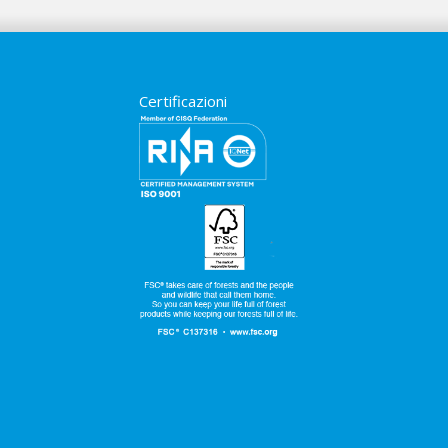
Certificazioni