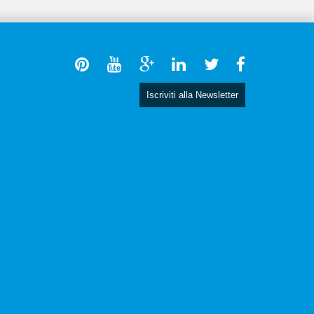
Iscriviti alla Newsletter