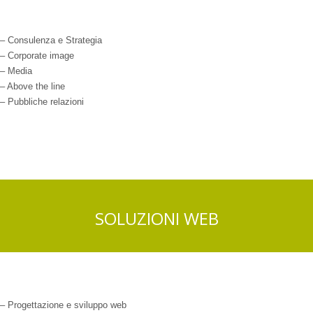
– Consulenza e Strategia
– Corporate image
– Media
– Above the line
– Pubbliche relazioni
SOLUZIONI WEB
– Progettazione e sviluppo web