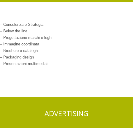
– Consulenza e Strategia
– Below the line
– Progettazione marchi e loghi
– Immagine coordinata
– Brochure e cataloghi
– Packaging design
– Presentazioni multimediali
ADVERTISING