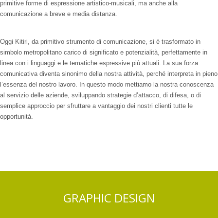
primitive forme di espressione artistico-musicali, ma anche alla
comunicazione a breve e media distanza.
Oggi Kitiri, da primitivo strumento di comunicazione, si è trasformato in
simbolo metropolitano carico di significato e potenzialità, perfettamente in
linea con i linguaggi e le tematiche espressive più attuali. La sua forza
comunicativa diventa sinonimo della nostra attività, perché interpreta in pieno
l’essenza del nostro lavoro. In questo modo mettiamo la nostra conoscenza
al servizio delle aziende, sviluppando strategie d’attacco, di difesa, o di
semplice approccio per sfruttare a vantaggio dei nostri clienti tutte le
opportunità.
GRAPHIC DESIGN