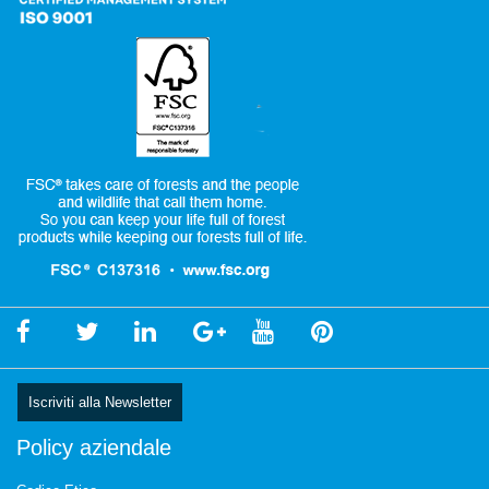
Iscriviti alla Newsletter
Policy aziendale