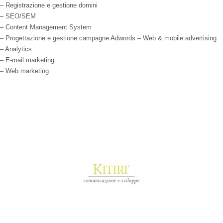
– Registrazione e gestione domini
– SEO/SEM
– Content Management System
– Progettazione e gestione campagne Adwords – Web & mobile advertising
– Analytics
– E-mail marketing
– Web marketing