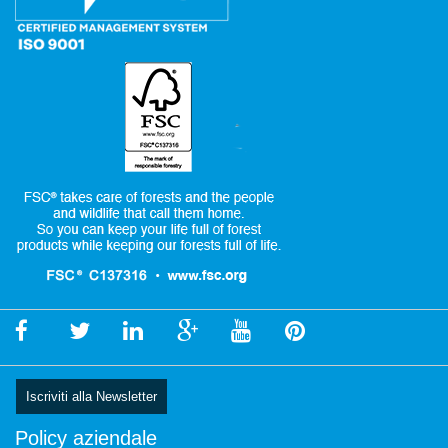
Iscriviti alla Newsletter
Policy aziendale