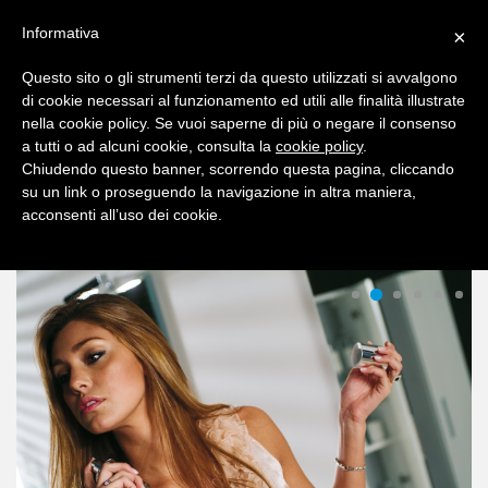
Informativa
×
Questo sito o gli strumenti terzi da questo utilizzati si avvalgono
di cookie necessari al funzionamento ed utili alle finalità illustrate
nella cookie policy. Se vuoi saperne di più o negare il consenso
a tutti o ad alcuni cookie, consulta la
cookie policy
.
Chiudendo questo banner, scorrendo questa pagina, cliccando
su un link o proseguendo la navigazione in altra maniera,
acconsenti all’uso dei cookie.