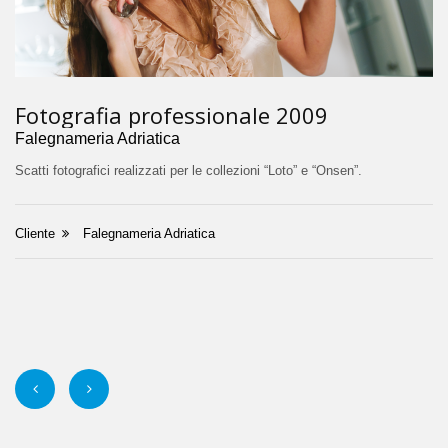
Fotografia professionale 2009
Falegnameria Adriatica
Scatti fotografici realizzati per le collezioni “Loto” e “Onsen”.
Cliente
Falegnameria Adriatica