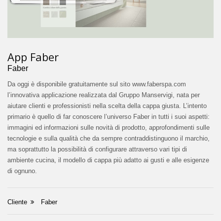
App Faber
Faber
Da oggi è disponibile gratuitamente sul sito www.faberspa.com
l’innovativa applicazione realizzata dal Gruppo Manservigi, nata per
aiutare clienti e professionisti nella scelta della cappa giusta. L’intento
primario è quello di far conoscere l’universo Faber in tutti i suoi aspetti:
immagini ed informazioni sulle novità di prodotto, approfondimenti sulle
tecnologie e sulla qualità che da sempre contraddistinguono il marchio,
ma soprattutto la possibilità di configurare attraverso vari tipi di
ambiente cucina, il modello di cappa più adatto ai gusti e alle esigenze
di ognuno.
Cliente
Faber