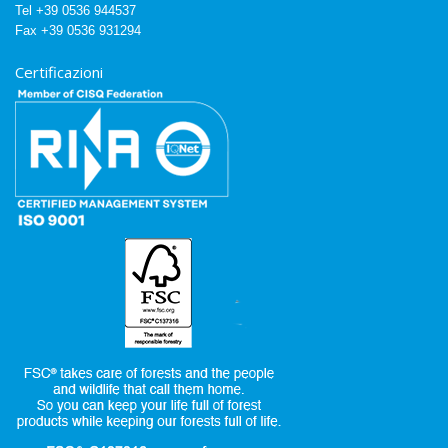
Tel +39 0536 944537
Fax +39 0536 931294
Certificazioni