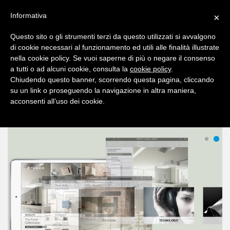
Informativa
×
Questo sito o gli strumenti terzi da questo utilizzati si avvalgono
di cookie necessari al funzionamento ed utili alle finalità illustrate
nella cookie policy. Se vuoi saperne di più o negare il consenso
a tutti o ad alcuni cookie, consulta la
cookie policy
.
Chiudendo questo banner, scorrendo questa pagina, cliccando
su un link o proseguendo la navigazione in altra maniera,
acconsenti all’uso dei cookie.